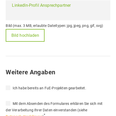
LinkedIn-Profil Ansprechpartner
Bild (max. 3 MB, erlaubte Dateitypen: jpg, jpeg, png, gif, svg)
Bild hochladen
Weitere Angaben
Ich habe bereits an FuE-Projekten gearbeitet.
Mit dem Absenden des Formulares erklären Sie sich mit
der Verarbeitung Ihrer Daten einverstanden (siehe
*