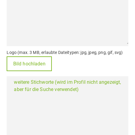
Logo (max. 3 MB, erlaubte Dateitypen: jpg, jpeg, png, gif, svg)
Bild hochladen
weitere Stichworte (wird im Profil nicht angezeigt,
aber für die Suche verwendet)