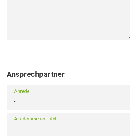
Ansprechpartner
Anrede
Akademischer Titel