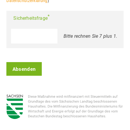
Datenschutzerklärung
)
*
Sicherheitsfrage
Bitte rechnen Sie 7 plus 1.
Absenden