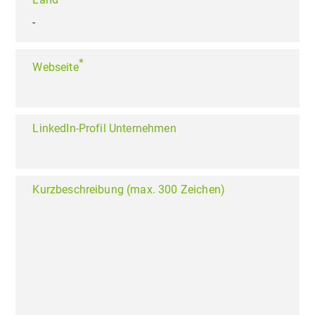
*
Webseite
LinkedIn-Profil Unternehmen
Kurzbeschreibung (max. 300 Zeichen)