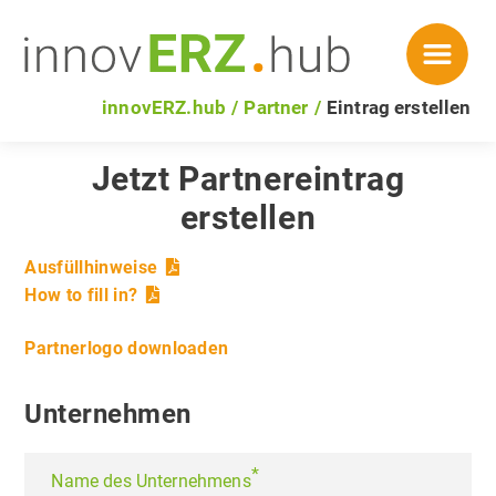
innovERZ.hub
Partner
Eintrag erstellen
Jetzt Partnereintrag
erstellen
Ausfüllhinweise
How to fill in?
Partnerlogo downloaden
Unternehmen
*
Name des Unternehmens