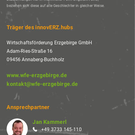
beziehen sich diese auf alle Geschlechter in gleicher Weise.
Träger des innovERZ.hubs
Wirtschaftsförderung Erzgebirge GmbH
Adam-Ries-Straße 16
09456 Annaberg-Buchholz
www.wfe-erzgebirge.de
kontakt@wfe-erzgebirge.de
Ansprechpartner
Jan Kammerl
+49 3733 145-110