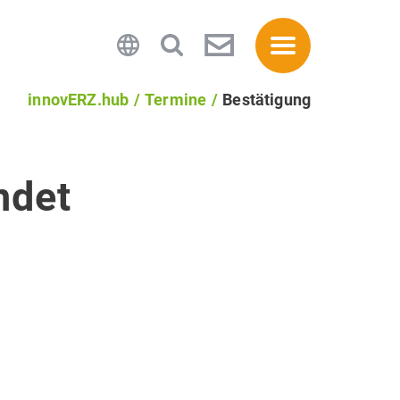
innovERZ.hub
Termine
Bestätigung
ndet