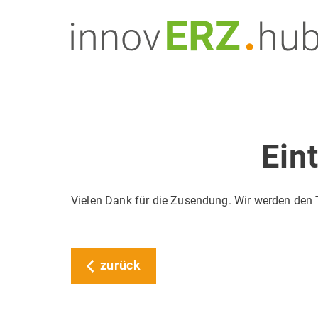
Ein
Vielen Dank für die Zusendung. Wir werden den 
zurück