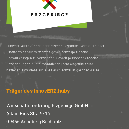
Hinweis: Aus Gründen der besseren Lesbarkeit wird auf dieser
Plattform darauf verzichtet, geschlechtsspezifische
Formulierungen zu verwenden. Soweit personenbezogene
Bezeichnungen nur in männlicher Form angeführt sind,
beziehen sich diese auf alle Geschlechter in gleicher Weise.
Träger des innovERZ.hubs
Wirtschaftsförderung Erzgebirge GmbH
Adam-Ries-Straße 16
09456 Annaberg-Buchholz