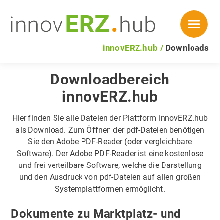
innovERZ.hub
Downloads
Downloadbereich
innovERZ.hub
Hier finden Sie alle Dateien der Plattform innovERZ.hub
als Download. Zum Öffnen der pdf-Dateien benötigen
Sie den Adobe PDF-Reader (oder vergleichbare
Software). Der Adobe PDF-Reader ist eine kostenlose
und frei verteilbare Software, welche die Darstellung
und den Ausdruck von pdf-Dateien auf allen großen
Systemplattformen ermöglicht.
Dokumente zu Marktplatz- und