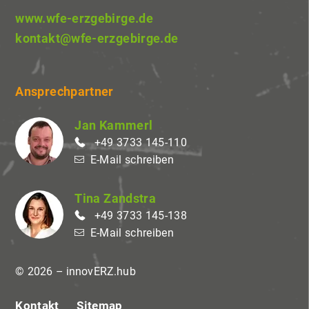
www.wfe-erzgebirge.de
kontakt@wfe-erzgebirge.de
Ansprechpartner
Jan Kammerl
+49 3733 145-110
E-Mail schreiben
Tina Zandstra
+49 3733 145-138
E-Mail schreiben
© 2026 – innovERZ.hub
Kontakt
Sitemap