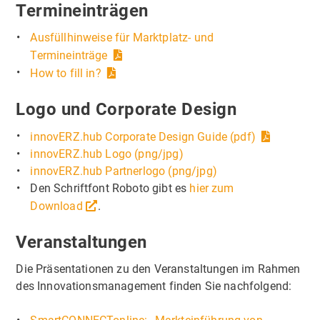
Termineinträgen
Ausfüllhinweise für Marktplatz- und
Termineinträge
How to fill in?
Logo und Corporate Design
innovERZ.hub Corporate Design Guide (pdf)
innovERZ.hub Logo (png/jpg)
innovERZ.hub Partnerlogo (png/jpg)
Den Schriftfont Roboto gibt es
hier zum
Download
.
Veranstaltungen
Die Präsentationen zu den Veranstaltungen im Rahmen
des Innovationsmanagement finden Sie nachfolgend: