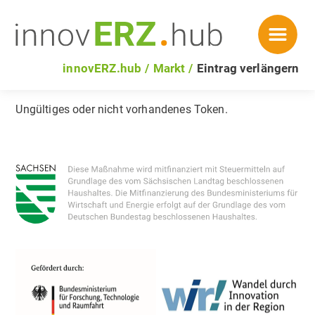
innovERZ.hub
Markt
Eintrag verlängern
Ungültiges oder nicht vorhandenes Token.