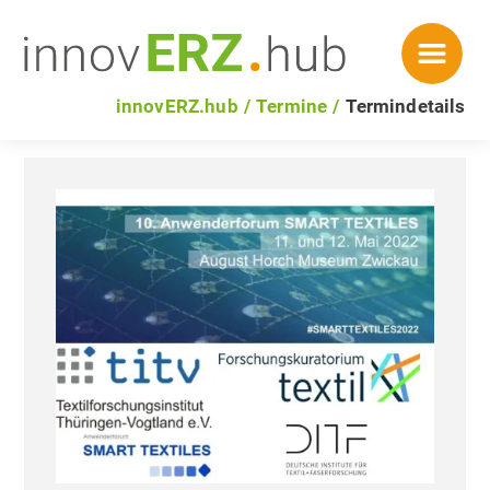
innovERZ.hub
Termine
Termindetails