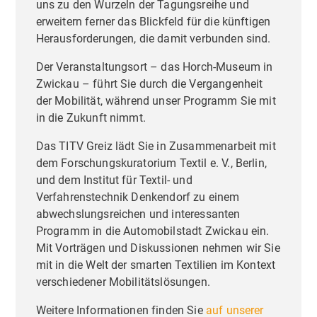
uns zu den Wurzeln der Tagungsreihe und
erweitern ferner das Blickfeld für die künftigen
Herausforderungen, die damit verbunden sind.
Der Veranstaltungsort – das Horch-Museum in
Zwickau – führt Sie durch die Vergangenheit
der Mobilität, während unser Programm Sie mit
in die Zukunft nimmt.
Das TITV Greiz lädt Sie in Zusammenarbeit mit
dem Forschungskuratorium Textil e. V., Berlin,
und dem Institut für Textil- und
Verfahrenstechnik Denkendorf zu einem
abwechslungsreichen und interessanten
Programm in die Automobilstadt Zwickau ein.
Mit Vorträgen und Diskussionen nehmen wir Sie
mit in die Welt der smarten Textilien im Kontext
verschiedener Mobilitätslösungen.
Weitere Informationen finden Sie
auf unserer