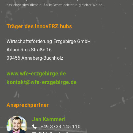
beziehen sich diese auf alle Geschlechter in gleicher Weise.
Träger des innovERZ.hubs
Wirtschaftsförderung Erzgebirge GmbH
Adam-Ries-Straße 16
09456 Annaberg-Buchholz
www.wfe-erzgebirge.de
kontakt@wfe-erzgebirge.de
Ansprechpartner
Jan Kammerl
+49 3733 145-110