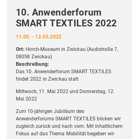
10. Anwenderforum
SMART TEXTILES 2022
11.05. - 12.05.2022
Ort:
Horch-Museum in Zwickau
(
Audistraße 7,
08058 Zwickau
)
Beschreibung:
Das 10. Anwenderforum SMART TEXTILES
findet 2022 in Zwickau statt
Mittwoch, 11. Mai 2022 und Donnerstag, 12.
Mai 2022
Zum 10-jährigen Jubiläum des
Anwenderforums SMART TEXTILES blicken wir
zugleich zurück und nach vorn: Mit inhaltlichem
Fokus auf das Thema Mobilität begeben wir