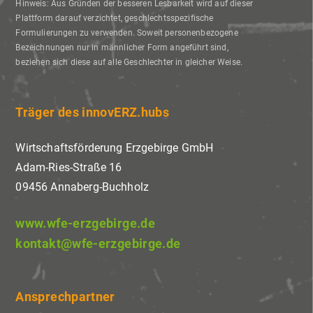
Hinweis: Aus Gründen der besseren Lesbarkeit wird auf dieser
Plattform darauf verzichtet, geschlechtsspezifische
Formulierungen zu verwenden. Soweit personenbezogene
Bezeichnungen nur in männlicher Form angeführt sind,
beziehen sich diese auf alle Geschlechter in gleicher Weise.
Träger des innovERZ.hubs
Wirtschaftsförderung Erzgebirge GmbH
Adam-Ries-Straße 16
09456 Annaberg-Buchholz
www.wfe-erzgebirge.de
kontakt@wfe-erzgebirge.de
Ansprechpartner