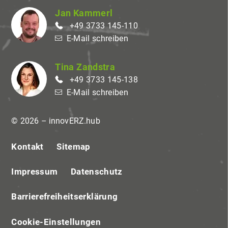
Jan Kammerl
+49 3733 145-110
E-Mail schreiben
Tina Zandstra
+49 3733 145-138
E-Mail schreiben
© 2026 – innovERZ.hub
Kontakt
Sitemap
Impressum
Datenschutz
Barrierefreiheitserklärung
Cookie-Einstellungen