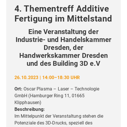
4. Thementreff Additive
Fertigung im Mittelstand
Eine Veranstaltung der
Industrie- und Handelskammer
Dresden, der
Handwerkskammer Dresden
und des Building 3D e.V
26.10.2023 | 14:00–18:30 UHR
Ort:
Oscar Plasma – Laser – Technologie
GmbH
(
Hamburger Ring 11, 01665
Klipphausen
)
Beschreibung:
Im Mittelpunkt der Veranstaltung stehen die
Potenziale des 3D-Drucks, speziell des