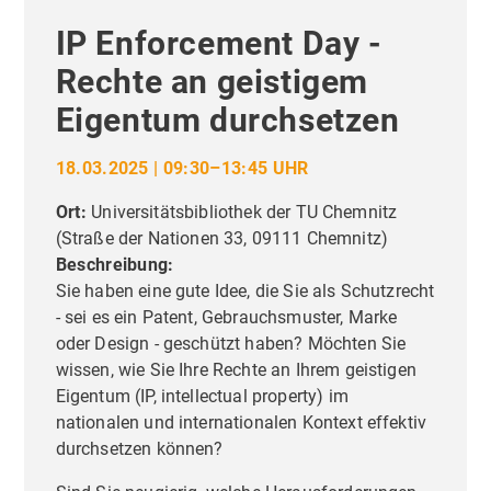
IP Enforcement Day -
Rechte an geistigem
Eigentum durchsetzen
18.03.2025 | 09:30–13:45 UHR
Ort:
Universitätsbibliothek der TU Chemnitz
(
Straße der Nationen 33, 09111 Chemnitz
)
Beschreibung:
Sie haben eine gute Idee, die Sie als Schutzrecht
- sei es ein Patent, Gebrauchsmuster, Marke
oder Design - geschützt haben? Möchten Sie
wissen, wie Sie Ihre Rechte an Ihrem geistigen
Eigentum (IP, intellectual property) im
nationalen und internationalen Kontext effektiv
durchsetzen können?