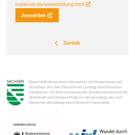
materials.de/weiterbildung.html
Anmelden
Zurück