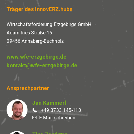
Träger des innovERZ.hubs
Wirtschaftsförderung Erzgebirge GmbH
Adam-Ries-Straße 16
09456 Annaberg-Buchholz
www.wfe-erzgebirge.de
kontakt@wfe-erzgebirge.de
Ansprechpartner
Jan Kammerl
+49 3733 145-110
E-Mail schreiben