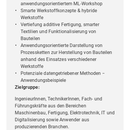
anwendungsorientiertem ML-Workshop
Smarte Werkstoffkonzepte & hybride
Werkstoffe
Vertiefung additive Fertigung, smarter
Textilien und Funktionalisierung von
Bauteilen
Anwendungsorientierte Darstellung von
Prozessketten zur Herstellung von Bauteilen
anhand des Einsatzes verschiedener
Werkstoffe
Potenziale datengetriebener Methoden −
Anwendungsbeispiele
Zielgruppe:
IngenieurInnen, TechnikerInnen, Fach- und
Führungskräfte aus den Bereichen
Maschinenbau, Fertigung, Elektrotechnik, IT und
Digitalisierung sowie Anwender aus
produzierenden Branchen.