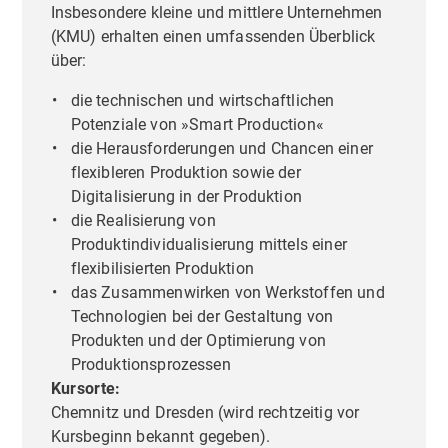
Insbesondere kleine und mittlere Unternehmen
(KMU) erhalten einen umfassenden Überblick
über:
die technischen und wirtschaftlichen
Potenziale von »Smart Production«
die Herausforderungen und Chancen einer
flexibleren Produktion sowie der
Digitalisierung in der Produktion
die Realisierung von
Produktindividualisierung mittels einer
flexibilisierten Produktion
das Zusammenwirken von Werkstoffen und
Technologien bei der Gestaltung von
Produkten und der Optimierung von
Produktionsprozessen
Kursorte:
Chemnitz und Dresden (wird rechtzeitig vor
Kursbeginn bekannt gegeben).