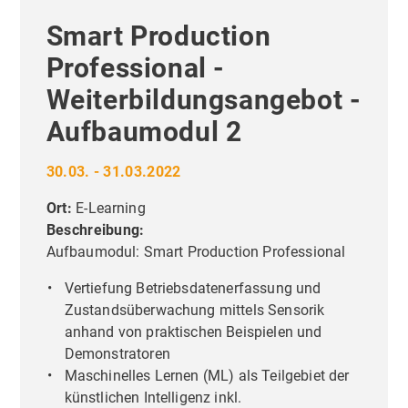
Smart Production
Professional -
Weiterbildungsangebot -
Aufbaumodul 2
30.03. - 31.03.2022
Ort:
E-Learning
Beschreibung:
Aufbaumodul: Smart Production Professional
Vertiefung Betriebsdatenerfassung und
Zustandsüberwachung mittels Sensorik
anhand von praktischen Beispielen und
Demonstratoren
Maschinelles Lernen (ML) als Teilgebiet der
künstlichen Intelligenz inkl.