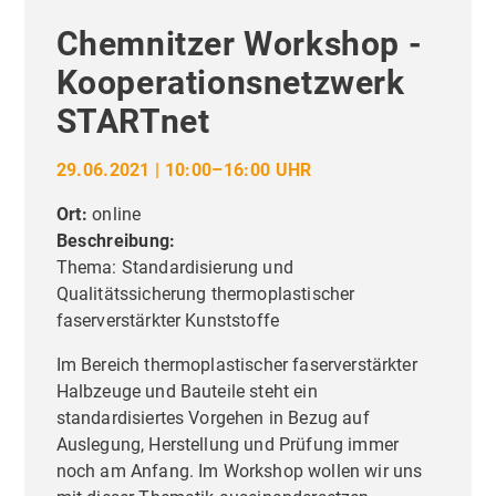
Chemnitzer Workshop -
Kooperationsnetzwerk
STARTnet
29.06.2021 | 10:00–16:00 UHR
Ort:
online
Beschreibung:
Thema: Standardisierung und
Qualitätssicherung thermoplastischer
faserverstärkter Kunststoffe
Im Bereich thermoplastischer faserverstärkter
Halbzeuge und Bauteile steht ein
standardisiertes Vorgehen in Bezug auf
Auslegung, Herstellung und Prüfung immer
noch am Anfang. Im Workshop wollen wir uns