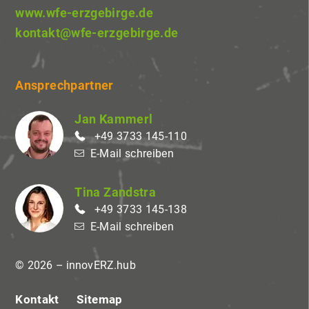
www.wfe-erzgebirge.de
kontakt@wfe-erzgebirge.de
Ansprechpartner
Jan Kammerl
+49 3733 145-110
E-Mail schreiben
Tina Zandstra
+49 3733 145-138
E-Mail schreiben
© 2026 – innovERZ.hub
Kontakt
Sitemap