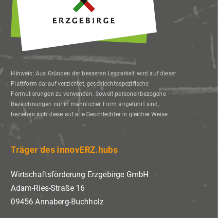
Hinweis: Aus Gründen der besseren Lesbarkeit wird auf dieser
Plattform darauf verzichtet, geschlechtsspezifische
Formulierungen zu verwenden. Soweit personenbezogene
Bezeichnungen nur in männlicher Form angeführt sind,
beziehen sich diese auf alle Geschlechter in gleicher Weise.
Träger des innovERZ.hubs
Wirtschaftsförderung Erzgebirge GmbH
Adam-Ries-Straße 16
09456 Annaberg-Buchholz