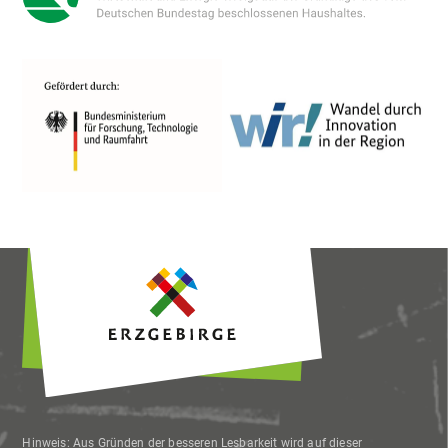
Hinweis: Aus Gründen der besseren Lesbarkeit wird auf dieser