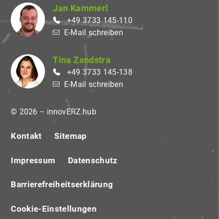
Jan Kammerl
+49 3733 145-110
E-Mail schreiben
Tina Zandstra
+49 3733 145-138
E-Mail schreiben
© 2026 – innovERZ.hub
Kontakt
Sitemap
Impressum
Datenschutz
Barrierefreiheitserklärung
Cookie-Einstellungen