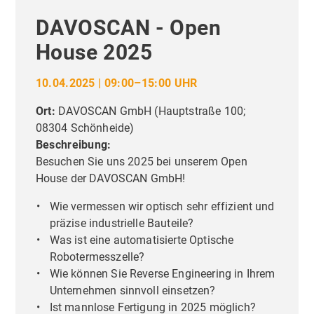
DAVOSCAN - Open
House 2025
10.04.2025 | 09:00–15:00 UHR
Ort:
DAVOSCAN GmbH
(
Hauptstraße 100;
08304 Schönheide
)
Beschreibung:
Besuchen Sie uns 2025 bei unserem Open
House der DAVOSCAN GmbH!
Wie vermessen wir optisch sehr effizient und
präzise industrielle Bauteile?
Was ist eine automatisierte Optische
Robotermesszelle?
Wie können Sie Reverse Engineering in Ihrem
Unternehmen sinnvoll einsetzen?
Ist mannlose Fertigung in 2025 möglich?