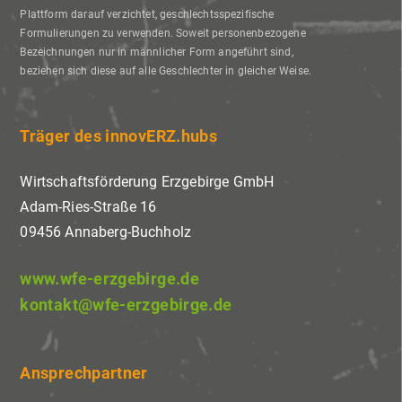
Plattform darauf verzichtet, geschlechtsspezifische
Formulierungen zu verwenden. Soweit personenbezogene
Bezeichnungen nur in männlicher Form angeführt sind,
beziehen sich diese auf alle Geschlechter in gleicher Weise.
Träger des innovERZ.hubs
Wirtschaftsförderung Erzgebirge GmbH
Adam-Ries-Straße 16
09456 Annaberg-Buchholz
www.wfe-erzgebirge.de
kontakt@wfe-erzgebirge.de
Ansprechpartner