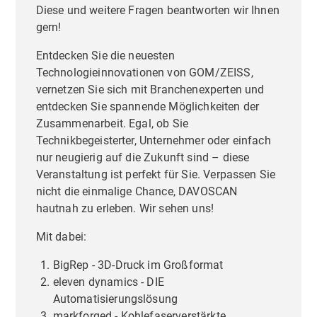
Diese und weitere Fragen beantworten wir Ihnen
gern!
Entdecken Sie die neuesten
Technologieinnovationen von GOM/ZEISS,
vernetzen Sie sich mit Branchenexperten und
entdecken Sie spannende Möglichkeiten der
Zusammenarbeit. Egal, ob Sie
Technikbegeisterter, Unternehmer oder einfach
nur neugierig auf die Zukunft sind – diese
Veranstaltung ist perfekt für Sie. Verpassen Sie
nicht die einmalige Chance, DAVOSCAN
hautnah zu erleben. Wir sehen uns!
Mit dabei:
BigRep - 3D-Druck im Großformat
eleven dynamics - DIE
Automatisierungslösung
markforged - Kohlefaserverstärkte