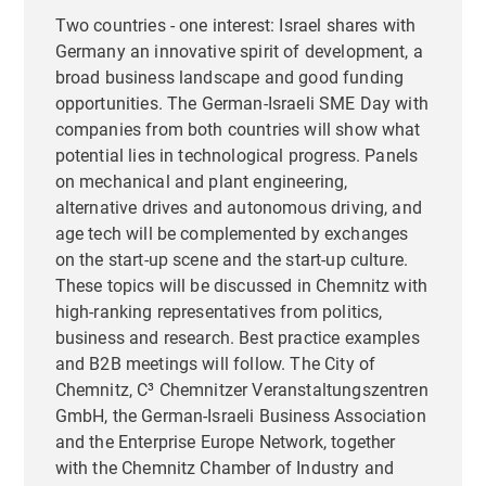
Two countries - one interest: Israel shares with
Germany an innovative spirit of development, a
broad business landscape and good funding
opportunities. The German-Israeli SME Day with
companies from both countries will show what
potential lies in technological progress. Panels
on mechanical and plant engineering,
alternative drives and autonomous driving, and
age tech will be complemented by exchanges
on the start-up scene and the start-up culture.
These topics will be discussed in Chemnitz with
high-ranking representatives from politics,
business and research. Best practice examples
and B2B meetings will follow. The City of
Chemnitz, C³ Chemnitzer Veranstaltungszentren
GmbH, the German-Israeli Business Association
and the Enterprise Europe Network, together
with the Chemnitz Chamber of Industry and