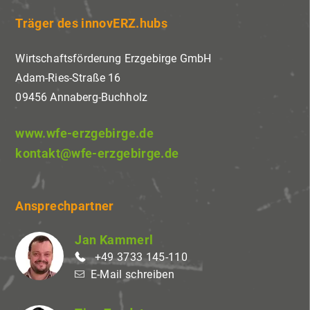
Träger des innovERZ.hubs
Wirtschaftsförderung Erzgebirge GmbH
Adam-Ries-Straße 16
09456 Annaberg-Buchholz
www.wfe-erzgebirge.de
kontakt@wfe-erzgebirge.de
Ansprechpartner
Jan Kammerl
+49 3733 145-110
E-Mail schreiben