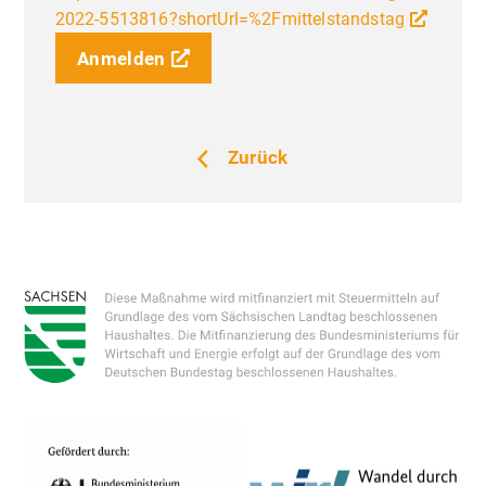
2022-5513816?shortUrl=%2Fmittelstandstag
Anmelden
Zurück