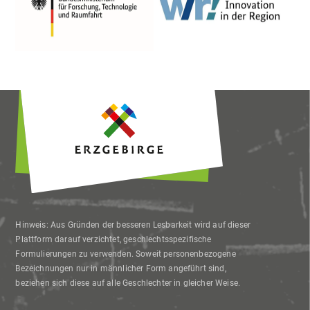
Hinweis: Aus Gründen der besseren Lesbarkeit wird auf dieser
Plattform darauf verzichtet, geschlechtsspezifische
Formulierungen zu verwenden. Soweit personenbezogene
Bezeichnungen nur in männlicher Form angeführt sind,
beziehen sich diese auf alle Geschlechter in gleicher Weise.