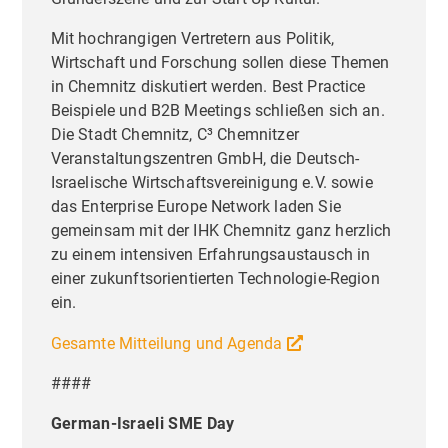
Mit hochrangigen Vertretern aus Politik,
Wirtschaft und Forschung sollen diese Themen
in Chemnitz diskutiert werden. Best Practice
Beispiele und B2B Meetings schließen sich an.
Die Stadt Chemnitz, C³ Chemnitzer
Veranstaltungszentren GmbH, die Deutsch-
Israelische Wirtschaftsvereinigung e.V. sowie
das Enterprise Europe Network laden Sie
gemeinsam mit der IHK Chemnitz ganz herzlich
zu einem intensiven Erfahrungsaustausch in
einer zukunftsorientierten Technologie-Region
ein.
Gesamte Mitteilung und Agenda
####
German-Israeli SME Day