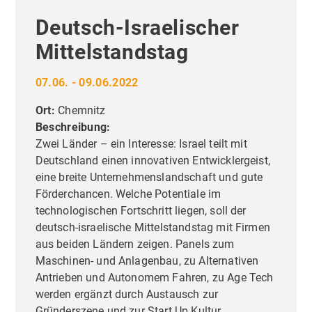
Deutsch-Israelischer
Mittelstandstag
07.06. - 09.06.2022
Ort:
Chemnitz
Beschreibung:
Zwei Länder – ein Interesse: Israel teilt mit
Deutschland einen innovativen Entwicklergeist,
eine breite Unternehmenslandschaft und gute
Förderchancen. Welche Potentiale im
technologischen Fortschritt liegen, soll der
deutsch-israelische Mittelstandstag mit Firmen
aus beiden Ländern zeigen. Panels zum
Maschinen- und Anlagenbau, zu Alternativen
Antrieben und Autonomem Fahren, zu Age Tech
werden ergänzt durch Austausch zur
Gründerszene und zur Start Up Kultur.