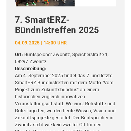
7. SmartERZ-
Bündnistreffen 2025
04.09.2025 | 14:00 UHR
Ort:
Buntspeicher Zwönitz, Speicherstraße 1,
08297 Zwönitz
Beschreibung:
Am 4. September 2025 findet das 7. und letzte
SmartERZ-Bündnistreffen mit dem Motto "Vom
Projekt zum Zukunftsbündnis" an einem
historischen zugleich innovativen
Veranstaltungsort statt. Wo einst Rohstoffe und
Güter lagerten, werden heute Wissen, Vision und
Zukunftsprojekte gestaltet. Der Buntspeicher in
Zwönitz steht wie kein zweiter Ort für den