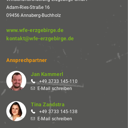
Adam-Ries-Straße 16
09456 Annaberg-Buchholz
www.wfe-erzgebirge.de
kontakt@wfe-erzgebirge.de
Ansprechpartner
Jan Kammerl
+49 3733 145-110
E-Mail schreiben
Tina Zandstra
+49 3733 145-138
E-Mail schreiben