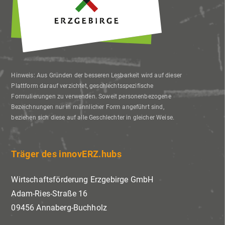
Hinweis: Aus Gründen der besseren Lesbarkeit wird auf dieser
Plattform darauf verzichtet, geschlechtsspezifische
Formulierungen zu verwenden. Soweit personenbezogene
Bezeichnungen nur in männlicher Form angeführt sind,
beziehen sich diese auf alle Geschlechter in gleicher Weise.
Träger des innovERZ.hubs
Wirtschaftsförderung Erzgebirge GmbH
Adam-Ries-Straße 16
09456 Annaberg-Buchholz