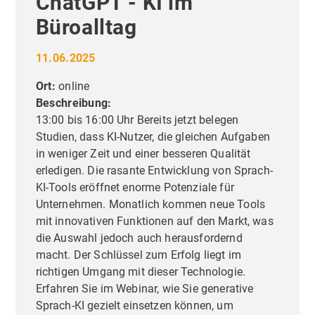
ChatGPT - KI im
Büroalltag
11.06.2025
Ort:
online
Beschreibung:
13:00 bis 16:00 Uhr Bereits jetzt belegen
Studien, dass KI-Nutzer, die gleichen Aufgaben
in weniger Zeit und einer besseren Qualität
erledigen. Die rasante Entwicklung von Sprach-
KI-Tools eröffnet enorme Potenziale für
Unternehmen. Monatlich kommen neue Tools
mit innovativen Funktionen auf den Markt, was
die Auswahl jedoch auch herausfordernd
macht. Der Schlüssel zum Erfolg liegt im
richtigen Umgang mit dieser Technologie.
Erfahren Sie im Webinar, wie Sie generative
Sprach-KI gezielt einsetzen können, um