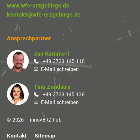
www.wfe-erzgebirge.de
kontakt@wfe-erzgebirge.de
Ansprechpartner
Jan Kammerl
+49 3733 145-110
E-Mail schreiben
Tina Zandstra
+49 3733 145-138
E-Mail schreiben
© 2026 – innovERZ.hub
Kontakt
Sitemap