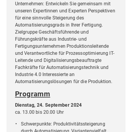
Unternehmen: Entwickeln Sie gemeinsam mit
unseren Expertinnen und Experten Perspektiven
für eine sinnvolle Steigerung des
Automatisierungsgrads in Ihrer Fertigung.
Zielgruppe Geschäftsführende und
Führungskräfte aus Industrie- und
Fertigungsunternehmen Produktionsleitende
und Verantwortliche für Prozessoptimierung IT-
Leitende und Digitalisierungsbeauftragte
Fachkräfte für Automatisierungstechnik und
Industrie 4.0 Interessierte an
Automatisierungslösungen für die Produktion.
Programm
Dienstag, 24. September 2024
ca. 13.00 bis 20.00 Uhr
Schwerpunkte: Produktivitätssteigerung
durch Automatisierung, Variantenvielfalt