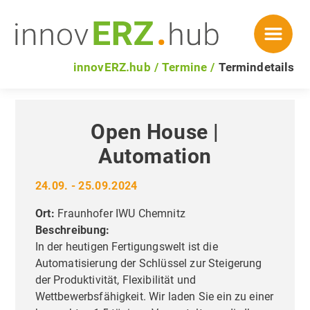
innovERZ.hub
Termine
Termindetails
Open House |
Automation
24.09. - 25.09.2024
Ort:
Fraunhofer IWU Chemnitz
Beschreibung:
In der heutigen Fertigungswelt ist die
Automatisierung der Schlüssel zur Steigerung
der Produktivität, Flexibilität und
Wettbewerbsfähigkeit. Wir laden Sie ein zu einer