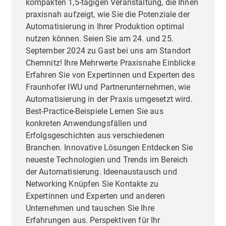
kompakten 1,5-tägigen Veranstaltung, die Ihnen
praxisnah aufzeigt, wie Sie die Potenziale der
Automatisierung in Ihrer Produktion optimal
nutzen können. Seien Sie am 24. und 25.
September 2024 zu Gast bei uns am Standort
Chemnitz! Ihre Mehrwerte Praxisnahe Einblicke
Erfahren Sie von Expertinnen und Experten des
Fraunhofer IWU und Partnerunternehmen, wie
Automatisierung in der Praxis umgesetzt wird.
Best-Practice-Beispiele Lernen Sie aus
konkreten Anwendungsfällen und
Erfolgsgeschichten aus verschiedenen
Branchen. Innovative Lösungen Entdecken Sie
neueste Technologien und Trends im Bereich
der Automatisierung. Ideenaustausch und
Networking Knüpfen Sie Kontakte zu
Expertinnen und Experten und anderen
Unternehmen und tauschen Sie Ihre
Erfahrungen aus. Perspektiven für Ihr