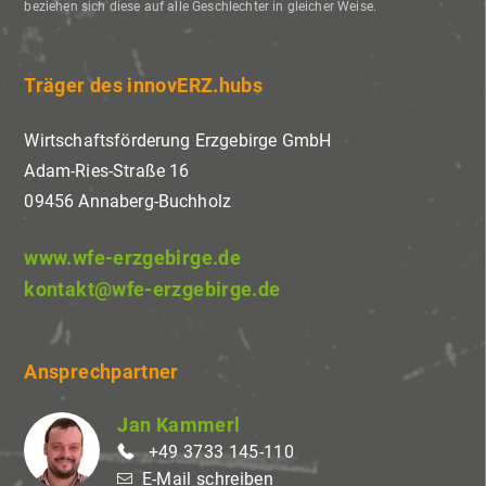
beziehen sich diese auf alle Geschlechter in gleicher Weise.
Träger des innovERZ.hubs
Wirtschaftsförderung Erzgebirge GmbH
Adam-Ries-Straße 16
09456 Annaberg-Buchholz
www.wfe-erzgebirge.de
kontakt@wfe-erzgebirge.de
Ansprechpartner
Jan Kammerl
+49 3733 145-110
E-Mail schreiben