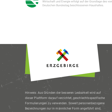
Hinweis: Aus Gründen der besseren Lesbarkeit wird auf
dieser Plattform darauf verzichtet, geschlechtsspezifische
Formulierungen zu verwenden. Soweit personenbezogene
Bezeichnungen nur in männlicher Form angeführt sind,