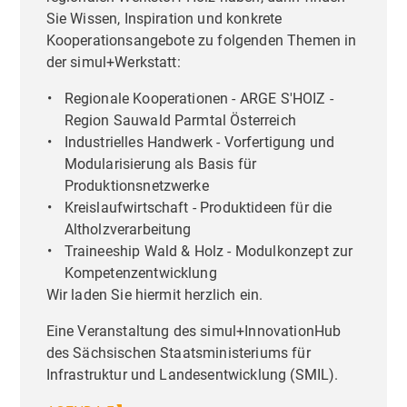
Sie Wissen, Inspiration und konkrete
Kooperationsangebote zu folgenden Themen in
der simul+Werkstatt:
Regionale Kooperationen - ARGE S'HOIZ -
Region Sauwald Parmtal Österreich
Industrielles Handwerk - Vorfertigung und
Modularisierung als Basis für
Produktionsnetzwerke
Kreislaufwirtschaft - Produktideen für die
Altholzverarbeitung
Traineeship Wald & Holz - Modulkonzept zur
Kompetenzentwicklung
Wir laden Sie hiermit herzlich ein.
Eine Veranstaltung des simul+InnovationHub
des Sächsischen Staatsministeriums für
Infrastruktur und Landesentwicklung (SMIL).