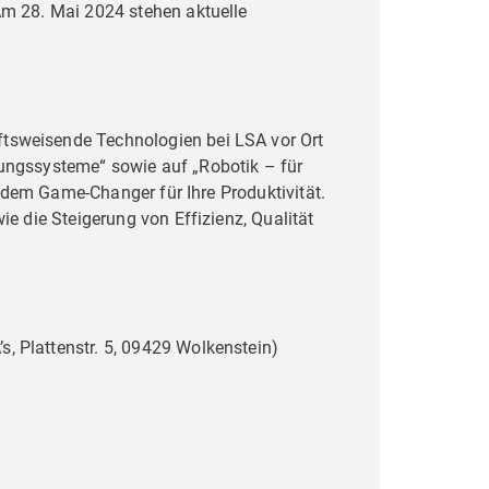
m 28. Mai 2024 stehen aktuelle
tsweisende Technologien bei LSA vor Ort
erungssysteme“ sowie auf „Robotik – für
, dem Game-Changer für Ihre Produktivität.
e die Steigerung von Effizienz, Qualität
, Plattenstr. 5, 09429 Wolkenstein)