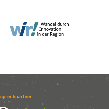
sprechpartner