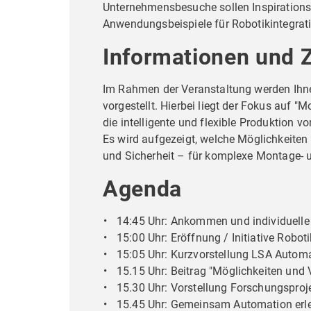
Unternehmensbesuche sollen Inspirations
Anwendungsbeispiele für Robotikintegrati
Informationen und Z
Im Rahmen der Veranstaltung werden Ihn
vorgestellt. Hierbei liegt der Fokus auf 
die intelligente und flexible Produktion 
Es wird aufgezeigt, welche Möglichkeiten
und Sicherheit – für komplexe Montage- 
Agenda
14:45 Uhr: Ankommen und individuelle 
15:00 Uhr: Eröffnung / Initiative Robo
15:05 Uhr: Kurzvorstellung LSA Autom
15.15 Uhr: Beitrag "Möglichkeiten und 
15.30 Uhr: Vorstellung Forschungsproj
15.45 Uhr: Gemeinsam Automation erl