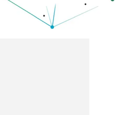
Privatsphäre-
Einstellungen