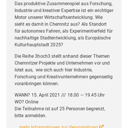
Das produktive Zusammenspiel aus Forschung,
Industrie und kreativer Expertise ist ein wichtiger
Motor unserer Wirtschaftsentwicklung. Wie
sieht es damit in Chemnitz aus? Als Standort
für autonomes Fahren, als Experimentierfeld für
nachhaltige Stadtentwicklung, als Europäische
Kulturhauptstadt 2025?
Die Reihe 3hoch3 stellt anhand dieser Themen
Chemnitzer Projekte und Unternehmen vor und
lotet aus, wie sich auch hier Industrie,
Forschung und Kreativunternehmen gegenseitig
voranbringen können.
WANN? 15. April 2021 /// 18.00 — 19.45 Uhr
WO? Online
Die Teilnahme ist auf 25 Personen begrenzt,
bitte anmelden.
... mehr Informationen zur Veranstaltung