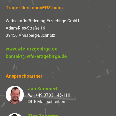
Träger des innovERZ.hubs
Wirtschaftsförderung Erzgebirge GmbH
Adam-Ries-Straße 16
09456 Annaberg-Buchholz
www.wfe-erzgebirge.de
kontakt@wfe-erzgebirge.de
Ansprechpartner
Jan Kammerl
+49 3733 145-110
E-Mail schreiben