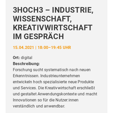
3HOCH3 – INDUSTRIE,
WISSENSCHAFT,
KREATIVWIRTSCHAFT
IM GESPRÄCH
15.04.2021 | 18:00–19:45 UHR
Ort:
digital
Beschreibung:
Forschung sucht systematisch nach neuen
Erkenntnissen. Industrieunternehmen
entwickeln hoch spezialisierte neue Produkte
und Services. Die Kreativwirtschaft erschließt
und gestaltet Anwendungskontexte und macht
Innovationen so für die Nutzer:innen
verständlich und anwendbar.