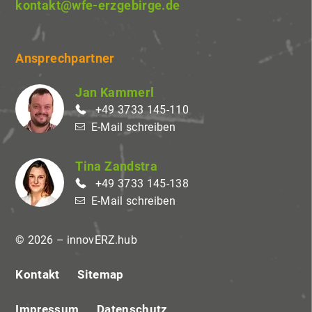
kontakt@wfe-erzgebirge.de
Ansprechpartner
Jan Kammerl
+49 3733 145-110
E-Mail schreiben
Tina Zandstra
+49 3733 145-138
E-Mail schreiben
© 2026 – innovERZ.hub
Kontakt
Sitemap
Impressum
Datenschutz