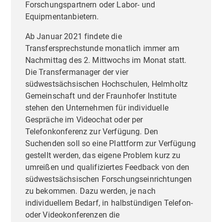
Forschungspartnern oder Labor- und
Equipmentanbietern.
Ab Januar 2021 findete die
Transfersprechstunde monatlich immer am
Nachmittag des 2. Mittwochs im Monat statt.
Die Transfermanager der vier
südwestsächsischen Hochschulen, Helmholtz
Gemeinschaft und der Fraunhofer Institute
stehen den Unternehmen für individuelle
Gespräche im Videochat oder per
Telefonkonferenz zur Verfügung. Den
Suchenden soll so eine Plattform zur Verfügung
gestellt werden, das eigene Problem kurz zu
umreißen und qualifiziertes Feedback von den
südwestsächsischen Forschungseinrichtungen
zu bekommen. Dazu werden, je nach
individuellem Bedarf, in halbstündigen Telefon-
oder Videokonferenzen die