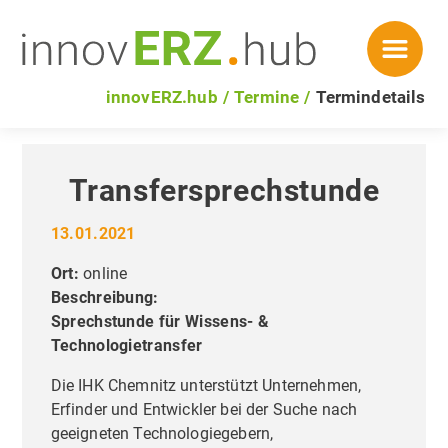
innovERZ.hub
Termine
Termindetails
Transfersprechstunde
13.01.2021
Ort:
online
Beschreibung:
Sprechstunde für Wissens- &
Technologietransfer
Die IHK Chemnitz unterstützt Unternehmen,
Erfinder und Entwickler bei der Suche nach
geeigneten Technologiegebern,