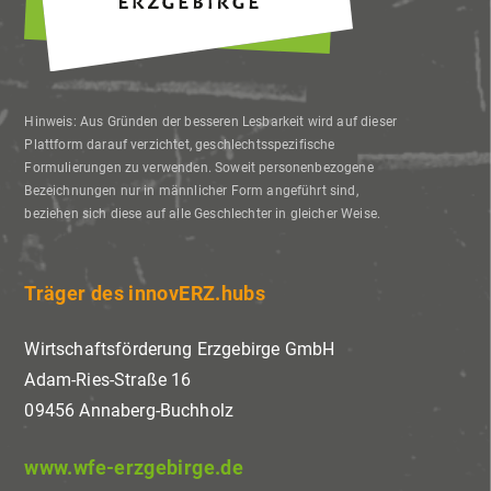
Hinweis: Aus Gründen der besseren Lesbarkeit wird auf dieser
Plattform darauf verzichtet, geschlechtsspezifische
Formulierungen zu verwenden. Soweit personenbezogene
Bezeichnungen nur in männlicher Form angeführt sind,
beziehen sich diese auf alle Geschlechter in gleicher Weise.
Träger des innovERZ.hubs
Wirtschaftsförderung Erzgebirge GmbH
Adam-Ries-Straße 16
09456 Annaberg-Buchholz
www.wfe-erzgebirge.de