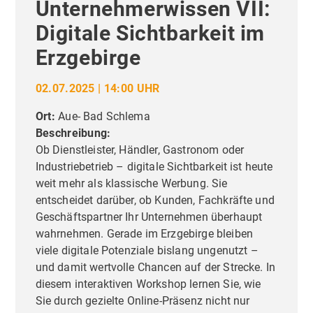
Unternehmerwissen VII:
Digitale Sichtbarkeit im
Erzgebirge
02.07.2025 | 14:00 UHR
Ort:
Aue- Bad Schlema
Beschreibung:
Ob Dienstleister, Händler, Gastronom oder
Industriebetrieb – digitale Sichtbarkeit ist heute
weit mehr als klassische Werbung. Sie
entscheidet darüber, ob Kunden, Fachkräfte und
Geschäftspartner Ihr Unternehmen überhaupt
wahrnehmen. Gerade im Erzgebirge bleiben
viele digitale Potenziale bislang ungenutzt –
und damit wertvolle Chancen auf der Strecke. In
diesem interaktiven Workshop lernen Sie, wie
Sie durch gezielte Online-Präsenz nicht nur