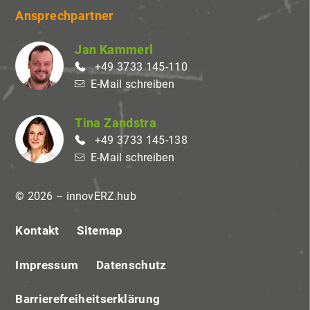
Ansprechpartner
Jan Kammerl
+49 3733 145-110
E-Mail schreiben
Tina Zandstra
+49 3733 145-138
E-Mail schreiben
© 2026 – innovERZ.hub
Kontakt
Sitemap
Impressum
Datenschutz
Barrierefreiheitserklärung