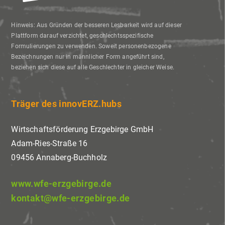
Hinweis: Aus Gründen der besseren Lesbarkeit wird auf dieser
Plattform darauf verzichtet, geschlechtsspezifische
Formulierungen zu verwenden. Soweit personenbezogene
Bezeichnungen nur in männlicher Form angeführt sind,
beziehen sich diese auf alle Geschlechter in gleicher Weise.
Träger des innovERZ.hubs
Wirtschaftsförderung Erzgebirge GmbH
Adam-Ries-Straße 16
09456 Annaberg-Buchholz
www.wfe-erzgebirge.de
kontakt@wfe-erzgebirge.de