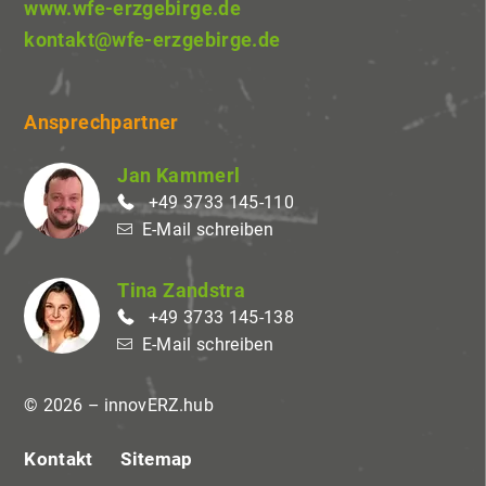
www.wfe-erzgebirge.de
kontakt@wfe-erzgebirge.de
Ansprechpartner
Jan Kammerl
+49 3733 145-110
E-Mail schreiben
Tina Zandstra
+49 3733 145-138
E-Mail schreiben
© 2026 – innovERZ.hub
Kontakt
Sitemap