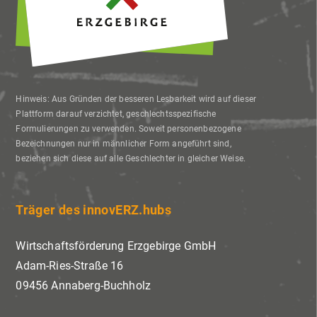
Hinweis: Aus Gründen der besseren Lesbarkeit wird auf dieser
Plattform darauf verzichtet, geschlechtsspezifische
Formulierungen zu verwenden. Soweit personenbezogene
Bezeichnungen nur in männlicher Form angeführt sind,
beziehen sich diese auf alle Geschlechter in gleicher Weise.
Träger des innovERZ.hubs
Wirtschaftsförderung Erzgebirge GmbH
Adam-Ries-Straße 16
09456 Annaberg-Buchholz