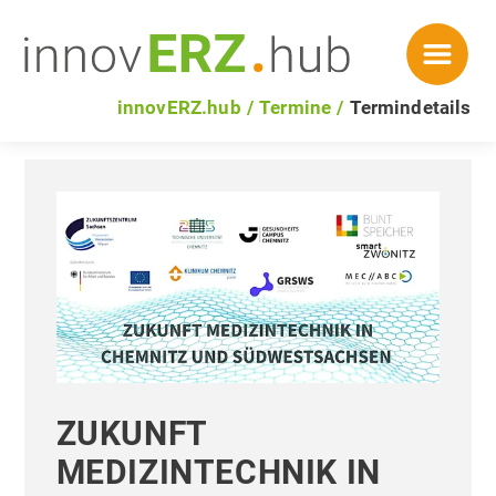
innovERZ.hub
Termine
Termindetails
ZUKUNFT
MEDIZINTECHNIK IN