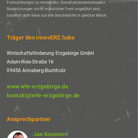
Formulierungen zu verwenden. Soweit personenbezogene
Bezeichnungen nur in männlicher Form angeführt sind,
beziehen sich diese auf alle Geschlechter in gleicher Weise.
Träger des innovERZ.hubs
Wirtschaftsförderung Erzgebirge GmbH
Adam-Ries-Straße 16
09456 Annaberg-Buchholz
www.wfe-erzgebirge.de
kontakt@wfe-erzgebirge.de
Ansprechpartner
Jan Kammerl