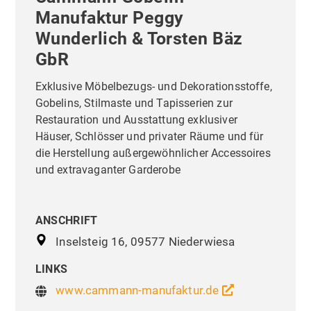
Manufaktur Peggy
Wunderlich & Torsten Bäz
GbR
Exklusive Möbelbezugs- und Dekorationsstoffe,
Gobelins, Stilmaste und Tapisserien zur
Restauration und Ausstattung exklusiver
Häuser, Schlösser und privater Räume und für
die Herstellung außergewöhnlicher Accessoires
und extravaganter Garderobe
ANSCHRIFT
Inselsteig 16, 09577 Niederwiesa
LINKS
www.cammann-manufaktur.de