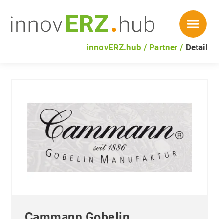
innovERZ.hub
Partner
Detail
Cammann Gobelin