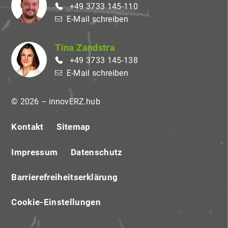
+49 3733 145-110
E-Mail schreiben
Tina Zandstra
+49 3733 145-138
E-Mail schreiben
© 2026 – innovERZ.hub
Kontakt
Sitemap
Impressum
Datenschutz
Barrierefreiheitserklärung
Cookie-Einstellungen