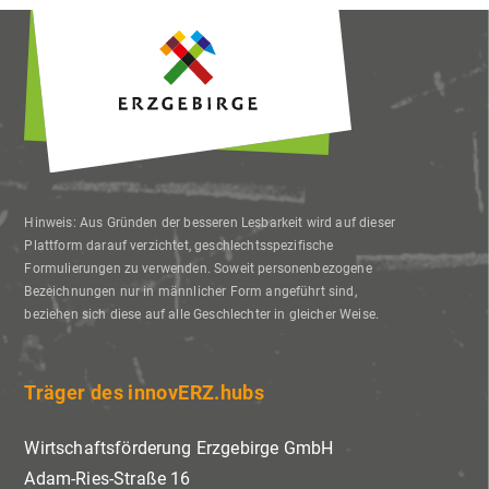
Hinweis: Aus Gründen der besseren Lesbarkeit wird auf dieser
Plattform darauf verzichtet, geschlechtsspezifische
Formulierungen zu verwenden. Soweit personenbezogene
Bezeichnungen nur in männlicher Form angeführt sind,
beziehen sich diese auf alle Geschlechter in gleicher Weise.
Träger des innovERZ.hubs
Wirtschaftsförderung Erzgebirge GmbH
Adam-Ries-Straße 16