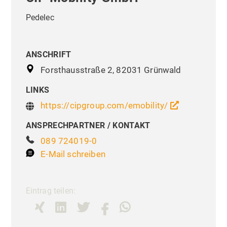
Pedelec
ANSCHRIFT
Forsthausstraße 2, 82031 Grünwald
LINKS
https://cipgroup.com/emobility/
ANSPRECHPARTNER / KONTAKT
089 724019-0
E-Mail schreiben
Eintrag teilen: