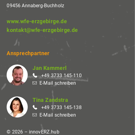
09456 Annaberg-Buchholz
www.wfe-erzgebirge.de
kontakt@wfe-erzgebirge.de
Ansprechpartner
Jan Kammerl
+49 3733 145-110
E-Mail schreiben
Tina Zandstra
+49 3733 145-138
E-Mail schreiben
© 2026 – innovERZ.hub