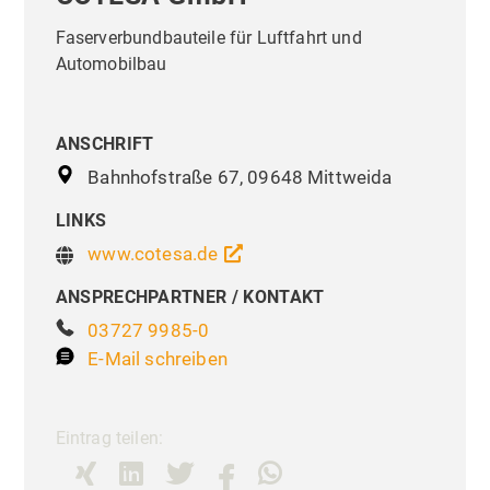
Faserverbundbauteile für Luftfahrt und
Automobilbau
ANSCHRIFT
Bahnhofstraße 67, 09648 Mittweida
LINKS
www.cotesa.de
ANSPRECHPARTNER / KONTAKT
03727 9985-0
E-Mail schreiben
Eintrag teilen: