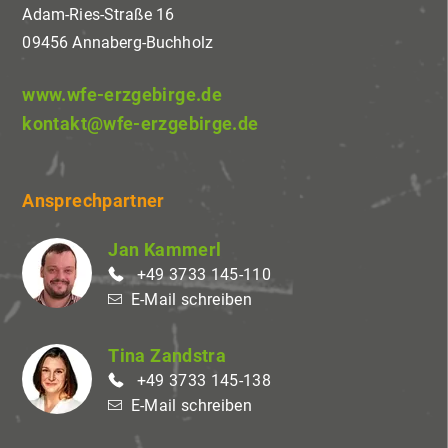
Adam-Ries-Straße 16
09456 Annaberg-Buchholz
www.wfe-erzgebirge.de
kontakt@wfe-erzgebirge.de
Ansprechpartner
Jan Kammerl
+49 3733 145-110
E-Mail schreiben
Tina Zandstra
+49 3733 145-138
E-Mail schreiben