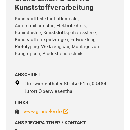
Kunststoffverarbeitung
Kunststoffteile für Lattenroste,
Automobilindustrie, Elektrotechnik,
Bauindustrie; Kunststoffspritzgussteile,
Kunststoffumspritzungen; Entwicklung-
Prototyping; Werkzeugbau, Montage von
Baugruppen, Produktionstechnik
ANSCHRIFT
Oberwiesenthaler Straße 61 c, 09484
Kurort Oberwiesenthal
LINKS
www.grund-kv.de
ANSPRECHPARTNER / KONTAKT