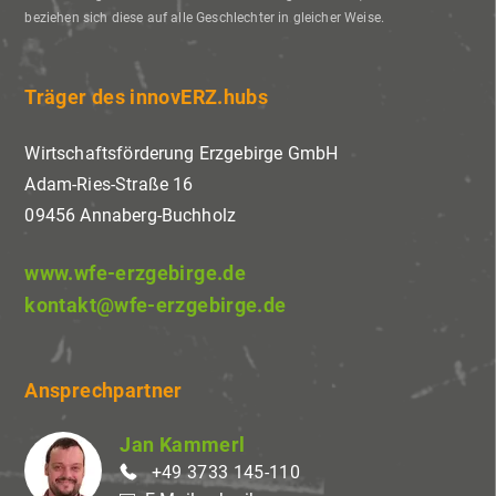
beziehen sich diese auf alle Geschlechter in gleicher Weise.
Träger des innovERZ.hubs
Wirtschaftsförderung Erzgebirge GmbH
Adam-Ries-Straße 16
09456 Annaberg-Buchholz
www.wfe-erzgebirge.de
kontakt@wfe-erzgebirge.de
Ansprechpartner
Jan Kammerl
+49 3733 145-110