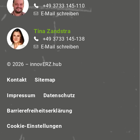
+49 3733 145-110
E-Mail schreiben
Tina Zandstra
+49 3733 145-138
E-Mail schreiben
© 2026 – innovERZ.hub
Kontakt
Sitemap
Impressum
Datenschutz
Barrierefreiheitserklärung
Cookie-Einstellungen