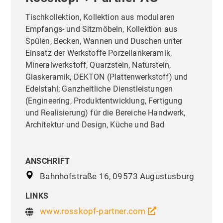
Tischkollektion, Kollektion aus modularen
Empfangs- und Sitzmöbeln, Kollektion aus
Spülen, Becken, Wannen und Duschen unter
Einsatz der Werkstoffe Porzellankeramik,
Mineralwerkstoff, Quarzstein, Naturstein,
Glaskeramik, DEKTON (Plattenwerkstoff) und
Edelstahl; Ganzheitliche Dienstleistungen
(Engineering, Produktentwicklung, Fertigung
und Realisierung) für die Bereiche Handwerk,
Architektur und Design, Küche und Bad
ANSCHRIFT
Bahnhofstraße 16, 09573 Augustusburg
LINKS
www.rosskopf-partner.com