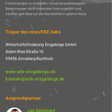
Formulierungen zu verwenden. Soweit personenbezogene
Bezeichnungen nur in männlicher Form angeführt sind,
beziehen sich diese auf alle Geschlechter in gleicher Weise.
Träger des innovERZ.hubs
Wirtschaftsförderung Erzgebirge GmbH
Adam-Ries-Straße 16
09456 Annaberg-Buchholz
www.wfe-erzgebirge.de
kontakt@wfe-erzgebirge.de
Ansprechpartner
Jan Kammerl