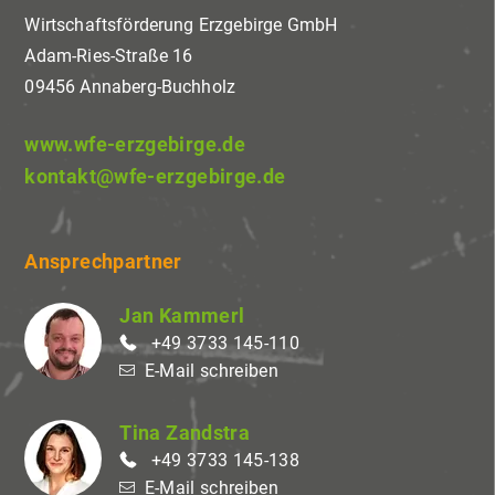
Wirtschaftsförderung Erzgebirge GmbH
Adam-Ries-Straße 16
09456 Annaberg-Buchholz
www.wfe-erzgebirge.de
kontakt@wfe-erzgebirge.de
Ansprechpartner
Jan Kammerl
+49 3733 145-110
E-Mail schreiben
Tina Zandstra
+49 3733 145-138
E-Mail schreiben